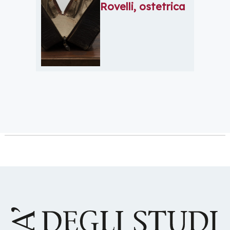
Rovelli, ostetrica