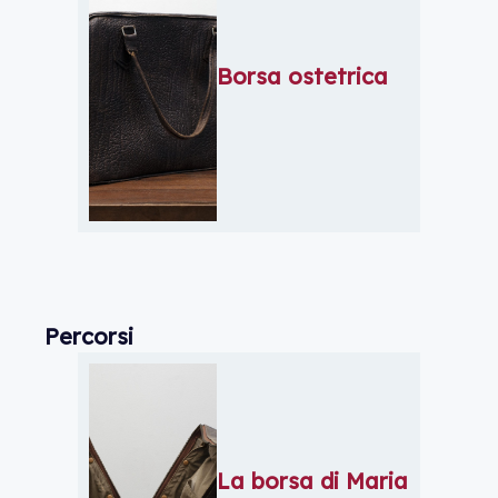
Borsa ostetrica
Percorsi
La borsa di Maria