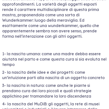
approfondimenti. La varietà degli oggetti esposti
rende il carattere multidisciplinare di questa prima
mostra, proponendola come una sorta di
Wunderkammer: luogo della meraviglia. Ed
esattamente come una wunderkammer, quello che
apparentemente sembra non avere senso, prende
forma nell’interazione con gli altri oggetti.
1- la nascita umana: come una madre debba essere
aiutata nel parto e come questa cura si sia evoluta nel
tempo
2- la nascita delle idee e dei progetti: come
un’intuizione porti alla nascita di un oggetto concreto
3- la nascita in natura: come anche le piante si
prendano cura dei loro piccoli e quali strategie
applichino per tramandare la loro discendenza
4- la nascita del MuDiB: gli oggetti, la rete di musei