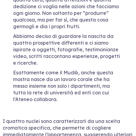
dedizione ci voglia nelle azioni che facciamo
ogni giorno. Non soltanto per “produrre”
qualcosa, ma per far sì, che questa cosa
germogli e dia i propri frutti.
Abbiamo deciso di guardare la nascita da
quattro prospettive differenti e ci siamo
ispirate a oggetti, fotografie, testimonianze
video, scritti raccontano esperienze, progetti
e ricerche.
Esattamente come il Mudib, anche questa
mostra nasce da un lavoro corale che ha
messo insieme non solo i dipartimenti, ma
tutta la rete di università ed enti con cui
l’Ateneo collabora.
I quattro nuclei sono caratterizzati da una scelta
cromatica specifica, che permette di cogliere
immediatamente l’appartenenza, suggerendo ulteriori