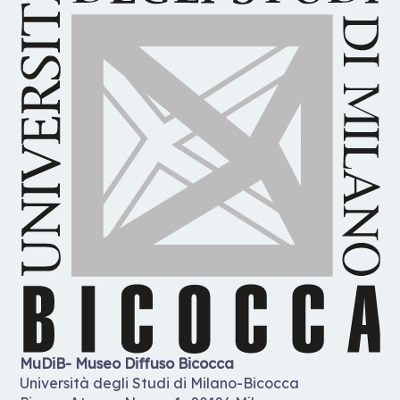
MuDiB- Museo Diffuso Bicocca
Università degli Studi di Milano-Bicocca