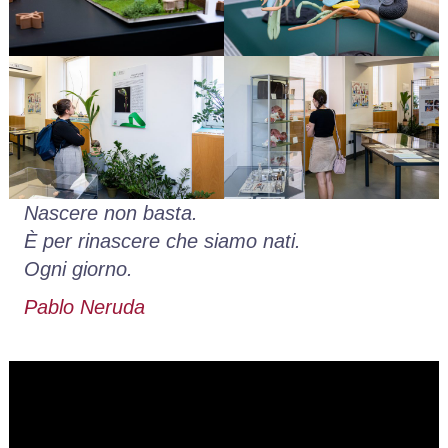
Nascere non basta.
È per rinascere che siamo nati.
Ogni giorno.
Pablo Neruda