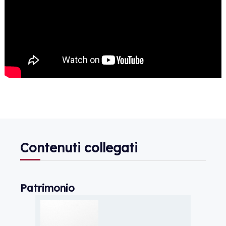
Contenuti collegati
Patrimonio