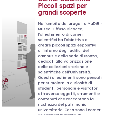
Piccoli spazi per
grandi scoperte
Nell’ambito del progetto MuDiB –
Museo Diffuso Bicocca,
l’allestimento di corner
scientifici ha l’obiettivo di
creare piccoli spazi espositivi
all’interno degli edifici del
campus e della sede di Monza,
dedicati alla valorizzazione
delle collezioni storiche e
scientifiche dell’Università.
Questi allestimenti sono pensati
per stimolare la curiosità di
studenti, personale e visitatori,
attraverso oggetti, strumenti e
contenuti che raccontano la
ricchezza del patrimonio
universitario. Cosa sono i corner