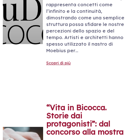
rappresenta concetti come
l’infinito e la continuità,
dimostrando come una semplice
struttura possa sfidare le nostre
percezioni dello spazio e del
tempo. Artisti e architetti hanno
spesso utilizzato il nastro di
Moebius per…
Scopri di più
“Vita in Bicocca.
Storie dai
protagonisti”: dal
concorso alla mostra