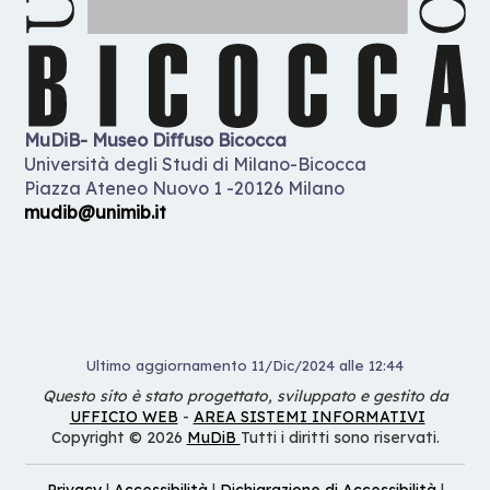
MuDiB- Museo Diffuso Bicocca
Università degli Studi di Milano-Bicocca
Piazza Ateneo Nuovo 1 -20126 Milano
mudib@unimib.it
Ultimo aggiornamento 11/Dic/2024 alle 12:44
Questo sito è stato progettato, sviluppato e gestito da
UFFICIO WEB
-
AREA SISTEMI INFORMATIVI
Copyright © 2026
MuDiB
Tutti i diritti sono riservati.