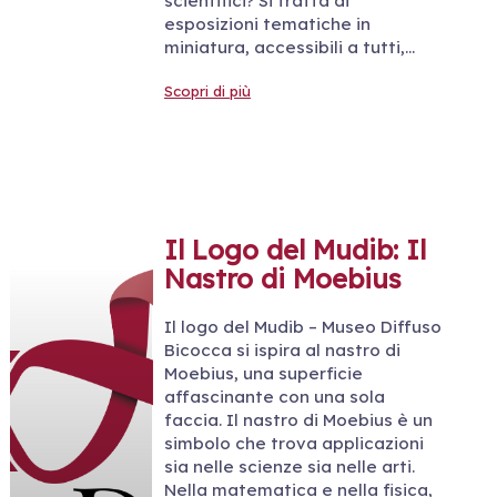
scientifici? Si tratta di
esposizioni tematiche in
miniatura, accessibili a tutti,…
Scopri di più
Il Logo del Mudib: Il
Nastro di Moebius
Il logo del Mudib – Museo Diffuso
Bicocca si ispira al nastro di
Moebius, una superficie
affascinante con una sola
faccia. Il nastro di Moebius è un
simbolo che trova applicazioni
sia nelle scienze sia nelle arti.
Nella matematica e nella fisica,