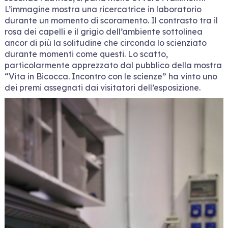
L’immagine mostra una ricercatrice in laboratorio
durante un momento di scoramento. Il contrasto tra il
rosa dei capelli e il grigio dell’ambiente sottolinea
ancor di più la solitudine che circonda lo scienziato
durante momenti come questi. Lo scatto,
particolarmente apprezzato dal pubblico della mostra
“Vita in Bicocca. Incontro con le scienze” ha vinto uno
dei premi assegnati dai visitatori dell’esposizione.