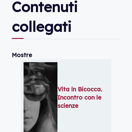
Contenuti
collegati
Mostre
Vita in Bicocca.
Incontro con le
scienze