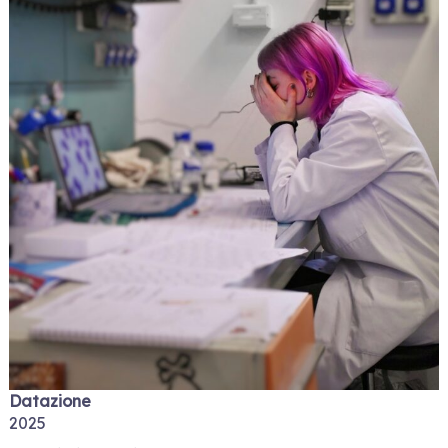
Datazione
2025