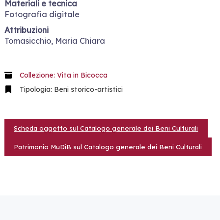
Materiali e tecnica
Fotografia digitale
Attribuzioni
Tomasicchio, Maria Chiara
Collezione: Vita in Bicocca
Tipologia: Beni storico-artistici
Scheda oggetto sul Catalogo generale dei Beni Culturali
Patrimonio MuDiB sul Catalogo generale dei Beni Culturali