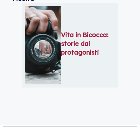
Vita in Bicocca:
storie dai
protagonisti