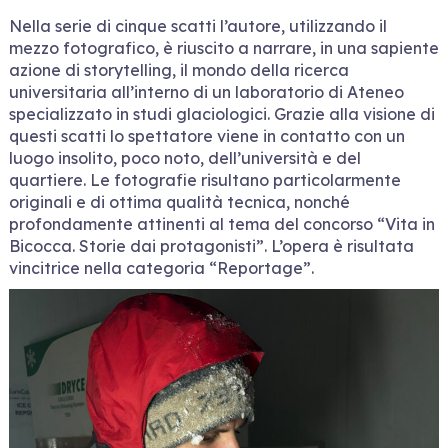
Nella serie di cinque scatti l’autore, utilizzando il
mezzo fotografico, è riuscito a narrare, in una sapiente
azione di storytelling, il mondo della ricerca
universitaria all’interno di un laboratorio di Ateneo
specializzato in studi glaciologici. Grazie alla visione di
questi scatti lo spettatore viene in contatto con un
luogo insolito, poco noto, dell’università e del
quartiere. Le fotografie risultano particolarmente
originali e di ottima qualità tecnica, nonché
profondamente attinenti al tema del concorso “Vita in
Bicocca. Storie dai protagonisti”. L’opera è risultata
vincitrice nella categoria “Reportage”.