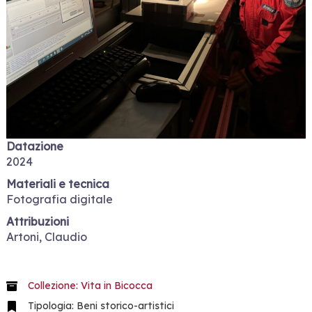
Datazione
2024
Materiali e tecnica
Fotografia digitale
Attribuzioni
Artoni, Claudio
Collezione: Vita in Bicocca
Tipologia: Beni storico-artistici