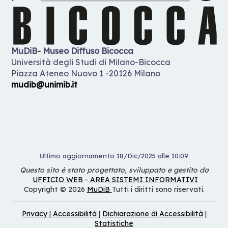
MuDiB- Museo Diffuso Bicocca
Università degli Studi di Milano-Bicocca
Piazza Ateneo Nuovo 1 -20126 Milano
mudib@unimib.it
Ultimo aggiornamento 18/Dic/2025 alle 10:09
Questo sito è stato progettato, sviluppato e gestito da
UFFICIO WEB
-
AREA SISTEMI INFORMATIVI
Copyright © 2026
MuDiB
Tutti i diritti sono riservati.
Privacy
|
Accessibilità
|
Dichiarazione di Accessibilità
|
Statistiche