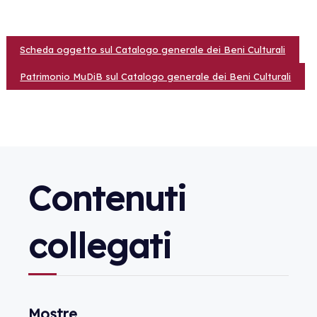
Scheda oggetto sul Catalogo generale dei Beni Culturali
Patrimonio MuDiB sul Catalogo generale dei Beni Culturali
Contenuti
collegati
Mostre