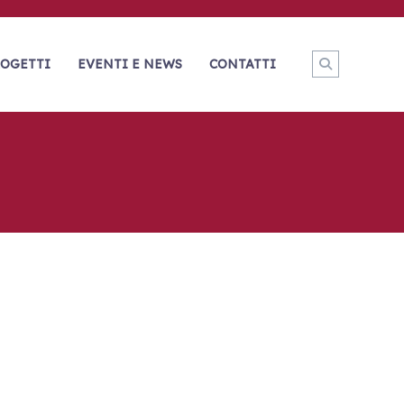
OGETTI
EVENTI E NEWS
CONTATTI