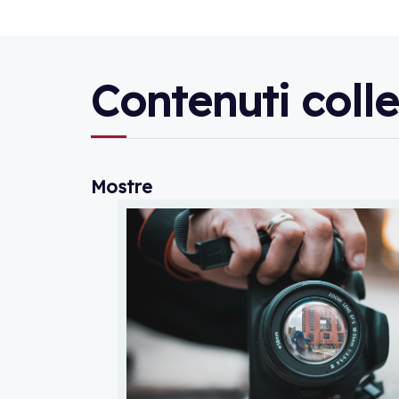
Contenuti colle
Mostre