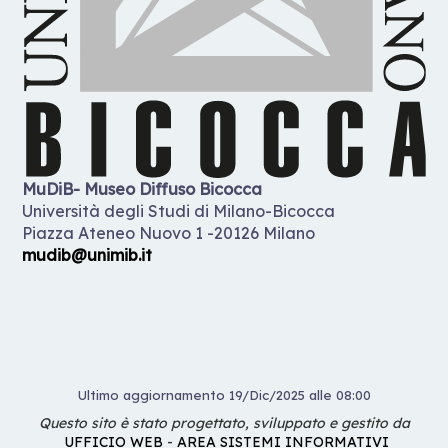
MuDiB- Museo Diffuso Bicocca
Università degli Studi di Milano-Bicocca
Piazza Ateneo Nuovo 1 -20126 Milano
mudib@unimib.it
Ultimo aggiornamento 19/Dic/2025 alle 08:00
Questo sito è stato progettato, sviluppato e gestito da
UFFICIO WEB
-
AREA SISTEMI INFORMATIVI