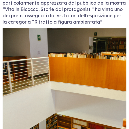
particolarmente apprezzata dal pubblico della mostra
“Vita in Bicocca. Storie dai protagonisti” ha vinto uno
dei premi assegnati dai visitatori dell’esposizione per
la categoria “Ritratto a figura ambientata”.