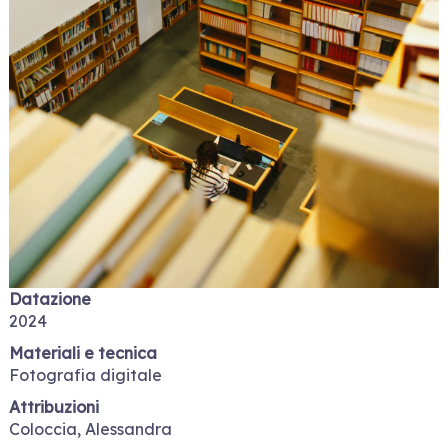
Datazione
2024
Materiali e tecnica
Fotografia digitale
Attribuzioni
Coloccia, Alessandra