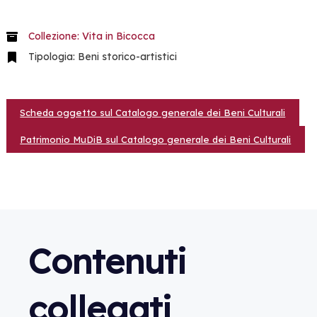
Collezione: Vita in Bicocca
Tipologia: Beni storico-artistici
Scheda oggetto sul Catalogo generale dei Beni Culturali
Patrimonio MuDiB sul Catalogo generale dei Beni Culturali
Contenuti
collegati